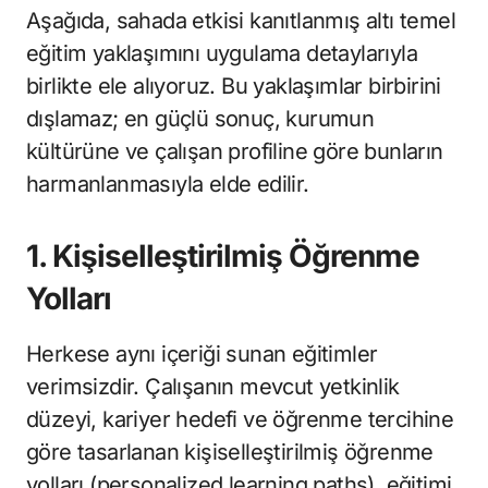
Aşağıda, sahada etkisi kanıtlanmış altı temel
eğitim yaklaşımını uygulama detaylarıyla
birlikte ele alıyoruz. Bu yaklaşımlar birbirini
dışlamaz; en güçlü sonuç, kurumun
kültürüne ve çalışan profiline göre bunların
harmanlanmasıyla elde edilir.
1. Kişiselleştirilmiş Öğrenme
Yolları
Herkese aynı içeriği sunan eğitimler
verimsizdir. Çalışanın mevcut yetkinlik
düzeyi, kariyer hedefi ve öğrenme tercihine
göre tasarlanan kişiselleştirilmiş öğrenme
yolları (personalized learning paths), eğitimi