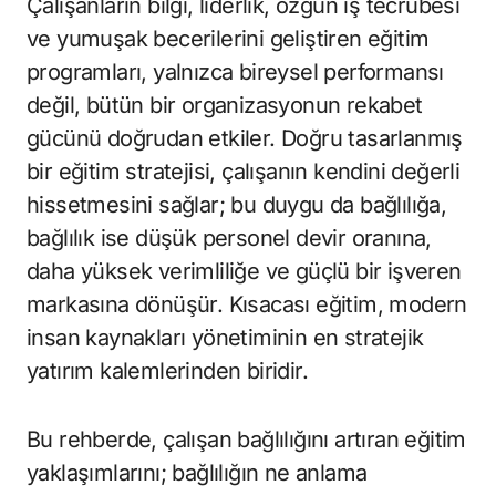
Çalışanların bilgi, liderlik, özgün iş tecrübesi
ve yumuşak becerilerini geliştiren eğitim
programları, yalnızca bireysel performansı
değil, bütün bir organizasyonun rekabet
gücünü doğrudan etkiler. Doğru tasarlanmış
bir eğitim stratejisi, çalışanın kendini değerli
hissetmesini sağlar; bu duygu da bağlılığa,
bağlılık ise düşük personel devir oranına,
daha yüksek verimliliğe ve güçlü bir işveren
markasına dönüşür. Kısacası eğitim, modern
insan kaynakları yönetiminin en stratejik
yatırım kalemlerinden biridir.
Bu rehberde, çalışan bağlılığını artıran eğitim
yaklaşımlarını; bağlılığın ne anlama