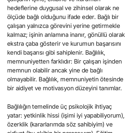
hedeflerine duygusal ve zihinsel olarak ne
ölçüde bağlı olduğunu ifade eder. Bağlı bir
çalışan yalnızca görevini yerine getirmekle
kalmaz; işinin anlamına inanır, gönüllü olarak
ekstra çaba gösterir ve kurumun başarısını
kendi başarısı gibi sahiplenir. Bağlılık,
memnuniyetten farklıdır: Bir çalışan işinden
memnun olabilir ancak yine de bağlı
olmayabilir. Bağlılık, memnuniyetin ötesinde
bir aidiyet ve motivasyon düzeyini tanımlar.
Bağlılığın temelinde üç psikolojik ihtiyaç
yatar: yetkinlik hissi (işimi iyi yapabiliyorum),
özerklik (kararlarımda söz sahibiyim) ve