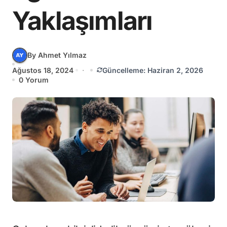
Yaklaşımları
By Ahmet Yılmaz
Ağustos 18, 2024
·
Güncelleme: Haziran 2, 2026
0 Yorum