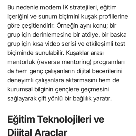
Bu nedenle modern İK stratejileri, eğitim
içeriğini ve sunum biçimini kuşak profillerine
göre çeşitlendirir. Örneğin aynı konu; bir
grup için derinlemesine bir atölye, bir başka
grup için kısa video serisi ve etkileşimli test
biçiminde sunulabilir. Kuşaklar arası
mentorluk (reverse mentoring) programları
da hem genç çalışanların dijital becerilerini
deneyimli çalışanlara aktarmasını hem de
kurumsal bilginin gençlere geçmesini
sağlayarak çift yönlü bir bağlılık yaratır.
Eğitim Teknolojileri ve
Dijital Araçlar