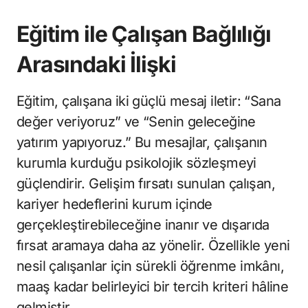
Eğitim ile Çalışan Bağlılığı
Arasındaki İlişki
Eğitim, çalışana iki güçlü mesaj iletir: “Sana
değer veriyoruz” ve “Senin geleceğine
yatırım yapıyoruz.” Bu mesajlar, çalışanın
kurumla kurduğu psikolojik sözleşmeyi
güçlendirir. Gelişim fırsatı sunulan çalışan,
kariyer hedeflerini kurum içinde
gerçekleştirebileceğine inanır ve dışarıda
fırsat aramaya daha az yönelir. Özellikle yeni
nesil çalışanlar için sürekli öğrenme imkânı,
maaş kadar belirleyici bir tercih kriteri hâline
gelmiştir.