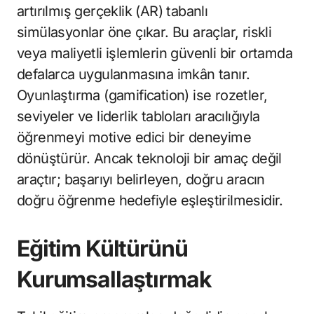
artırılmış gerçeklik (AR) tabanlı
simülasyonlar öne çıkar. Bu araçlar, riskli
veya maliyetli işlemlerin güvenli bir ortamda
defalarca uygulanmasına imkân tanır.
Oyunlaştırma (gamification) ise rozetler,
seviyeler ve liderlik tabloları aracılığıyla
öğrenmeyi motive edici bir deneyime
dönüştürür. Ancak teknoloji bir amaç değil
araçtır; başarıyı belirleyen, doğru aracın
doğru öğrenme hedefiyle eşleştirilmesidir.
Eğitim Kültürünü
Kurumsallaştırmak