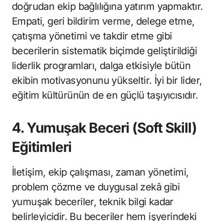
doğrudan ekip bağlılığına yatırım yapmaktır.
Empati, geri bildirim verme, delege etme,
çatışma yönetimi ve takdir etme gibi
becerilerin sistematik biçimde geliştirildiği
liderlik programları, dalga etkisiyle bütün
ekibin motivasyonunu yükseltir. İyi bir lider,
eğitim kültürünün de en güçlü taşıyıcısıdır.
4. Yumuşak Beceri (Soft Skill)
Eğitimleri
İletişim, ekip çalışması, zaman yönetimi,
problem çözme ve duygusal zekâ gibi
yumuşak beceriler, teknik bilgi kadar
belirleyicidir. Bu beceriler hem işyerindeki