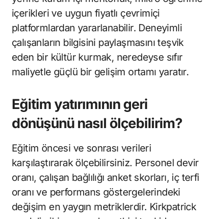
içerikleri ve uygun fiyatlı çevrimiçi
platformlardan yararlanabilir. Deneyimli
çalışanların bilgisini paylaşmasını teşvik
eden bir kültür kurmak, neredeyse sıfır
maliyetle güçlü bir gelişim ortamı yaratır.
Eğitim yatırımının geri
dönüşünü nasıl ölçebilirim?
Eğitim öncesi ve sonrası verileri
karşılaştırarak ölçebilirsiniz. Personel devir
oranı, çalışan bağlılığı anket skorları, iç terfi
oranı ve performans göstergelerindeki
değişim en yaygın metriklerdir. Kirkpatrick