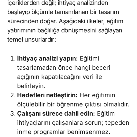
içeriklerden değil; ihtiyaç analizinden
başlayıp ölçümle tamamlanan bir tasarım
sürecinden doğar. Aşağıdaki ilkeler, eğitim
yatırımının bağlılığa dönüşmesini sağlayan
temel unsurlardır:
İhtiyaç analizi yapın:
Eğitimi
tasarlamadan önce hangi beceri
açığının kapatılacağını veri ile
belirleyin.
Hedefleri netleştirin:
Her eğitimin
ölçülebilir bir öğrenme çıktısı olmalıdır.
Çalışanı sürece dahil edin:
Eğitim
ihtiyaçlarını çalışanlara sorun; tepeden
inme programlar benimsenmez.