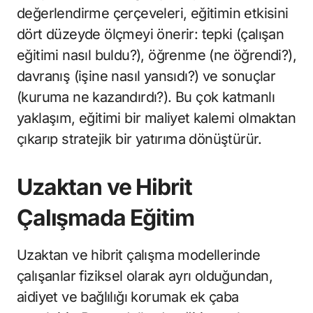
değerlendirme çerçeveleri, eğitimin etkisini
dört düzeyde ölçmeyi önerir: tepki (çalışan
eğitimi nasıl buldu?), öğrenme (ne öğrendi?),
davranış (işine nasıl yansıdı?) ve sonuçlar
(kuruma ne kazandırdı?). Bu çok katmanlı
yaklaşım, eğitimi bir maliyet kalemi olmaktan
çıkarıp stratejik bir yatırıma dönüştürür.
Uzaktan ve Hibrit
Çalışmada Eğitim
Uzaktan ve hibrit çalışma modellerinde
çalışanlar fiziksel olarak ayrı olduğundan,
aidiyet ve bağlılığı korumak ek çaba