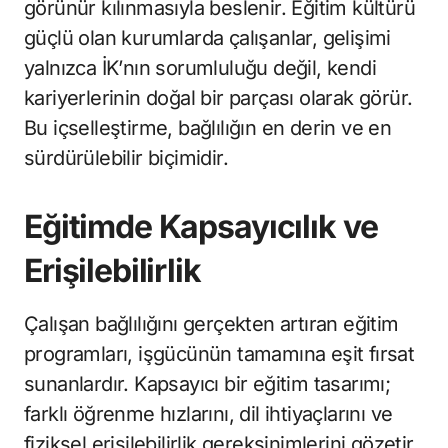
görünür kılınmasıyla beslenir. Eğitim kültürü
güçlü olan kurumlarda çalışanlar, gelişimi
yalnızca İK’nın sorumluluğu değil, kendi
kariyerlerinin doğal bir parçası olarak görür.
Bu içselleştirme, bağlılığın en derin ve en
sürdürülebilir biçimidir.
Eğitimde Kapsayıcılık ve
Erişilebilirlik
Çalışan bağlılığını gerçekten artıran eğitim
programları, işgücünün tamamına eşit fırsat
sunanlardır. Kapsayıcı bir eğitim tasarımı;
farklı öğrenme hızlarını, dil ihtiyaçlarını ve
fiziksel erişilebilirlik gereksinimlerini gözetir.