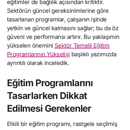
eğitimler de bağlılık açısından kritiktir.
Sektörün güncel gereksinimlerine göre
tasarlanan programlar, çalışanın işinde
yetkin ve güncel kalmasını sağlar; bu da öz
güveni ve performansı artırır. Bu yaklaşımın
yükselen önemini
Sektör Temelli Eğitim
Programlarının Yükselişi
başlıklı yazımızda
ayrıntılı olarak inceledik.
Eğitim Programlarını
Tasarlarken Dikkat
Edilmesi Gerekenler
Etkili bir eğitim programı, rastgele seçilmiş