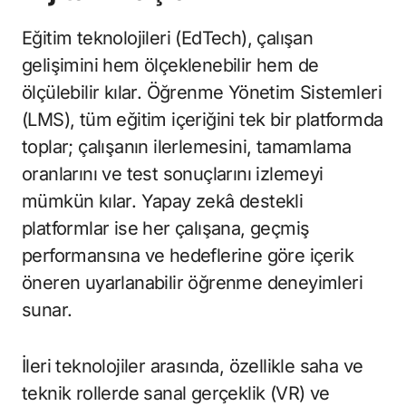
Eğitim teknolojileri (EdTech), çalışan
gelişimini hem ölçeklenebilir hem de
ölçülebilir kılar. Öğrenme Yönetim Sistemleri
(LMS), tüm eğitim içeriğini tek bir platformda
toplar; çalışanın ilerlemesini, tamamlama
oranlarını ve test sonuçlarını izlemeyi
mümkün kılar. Yapay zekâ destekli
platformlar ise her çalışana, geçmiş
performansına ve hedeflerine göre içerik
öneren uyarlanabilir öğrenme deneyimleri
sunar.
İleri teknolojiler arasında, özellikle saha ve
teknik rollerde sanal gerçeklik (VR) ve