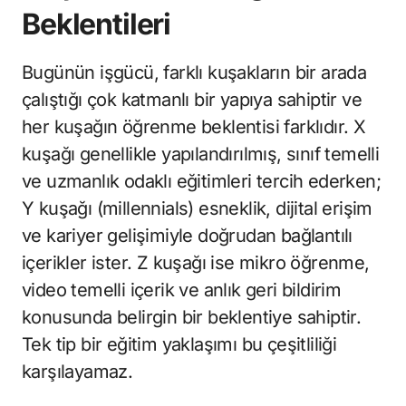
Beklentileri
Bugünün işgücü, farklı kuşakların bir arada
çalıştığı çok katmanlı bir yapıya sahiptir ve
her kuşağın öğrenme beklentisi farklıdır. X
kuşağı genellikle yapılandırılmış, sınıf temelli
ve uzmanlık odaklı eğitimleri tercih ederken;
Y kuşağı (millennials) esneklik, dijital erişim
ve kariyer gelişimiyle doğrudan bağlantılı
içerikler ister. Z kuşağı ise mikro öğrenme,
video temelli içerik ve anlık geri bildirim
konusunda belirgin bir beklentiye sahiptir.
Tek tip bir eğitim yaklaşımı bu çeşitliliği
karşılayamaz.