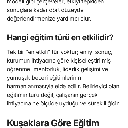
modeli gibi çerçeveler, etkiyi tepkiden
sonuçlara kadar dört düzeyde
değerlendirmenize yardımcı olur.
Hangi eğitim türü en etkilidir?
Tek bir “en etkili” tür yoktur; en iyi sonuç,
kurumun ihtiyacına göre kişiselleştirilmiş
öğrenme, mentorluk, liderlik gelişimi ve
yumuşak beceri eğitimlerinin
harmanlanmasıyla elde edilir. Belirleyici olan
eğitimin türü değil, çalışanın gerçek
ihtiyacına ne ölçüde uyduğu ve sürekliliğidir.
Kuşaklara Göre Eğitim