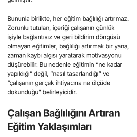
Bununla birlikte, her eğitim bağlılığı artırmaz.
Zorunlu tutulan, içeriği çalışanın günlük
işiyle bağlantısız ve geri bildirim döngüsü
olmayan eğitimler, bağlılığı artırmak bir yana,
zaman kaybı algısı yaratarak motivasyonu
düşürebilir. Bu nedenle eğitimin “ne kadar
yapıldığı” değil, “nasıl tasarlandığı” ve
“çalışanın gerçek ihtiyacına ne ölçüde
dokunduğu” belirleyicidir.
Çalışan Bağlılığını Artıran
Eğitim Yaklaşımları