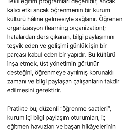
Tekil eğitim programları değerlidir, ancak
kalıcı etki ancak öğrenmenin bir kurum
kültürü hâline gelmesiyle sağlanır. Öğrenen
organizasyon (learning organization);
hatalardan ders çıkaran, bilgi paylaşımını
teşvik eden ve gelişimi günlük işin bir
parçası kabul eden bir yapıdır. Bu kültürü
inşa etmek, üst yönetimin görünür
desteğini, öğrenmeye ayrılmış korunaklı
zamanı ve bilgi paylaşan çalışanların takdir
edilmesini gerektirir.
Pratikte bu; düzenli “öğrenme saatleri”,
kurum içi bilgi paylaşım oturumları, iç
eğitmen havuzları ve başarı hikâyelerinin