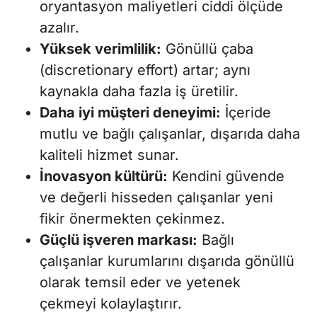
oryantasyon maliyetleri ciddi ölçüde
azalır.
Yüksek verimlilik:
Gönüllü çaba
(discretionary effort) artar; aynı
kaynakla daha fazla iş üretilir.
Daha iyi müşteri deneyimi:
İçeride
mutlu ve bağlı çalışanlar, dışarıda daha
kaliteli hizmet sunar.
İnovasyon kültürü:
Kendini güvende
ve değerli hisseden çalışanlar yeni
fikir önermekten çekinmez.
Güçlü işveren markası:
Bağlı
çalışanlar kurumlarını dışarıda gönüllü
olarak temsil eder ve yetenek
çekmeyi kolaylaştırır.