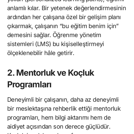
anlamlı kılar. Bir yetenek değerlendirmesinin
ardından her çalışana özel bir gelişim planı
çıkarmak, çalışanın “bu eğitim benim için”
demesini sağlar. Öğrenme yönetim
sistemleri (LMS) bu kişiselleştirmeyi
ölçeklenebilir hâle getirir.
2. Mentorluk ve Koçluk
Programları
Deneyimli bir çalışanın, daha az deneyimli
bir meslektaşına rehberlik ettiği mentorluk
programları, hem bilgi aktarımı hem de
aidiyet açısından son derece güçlüdür.