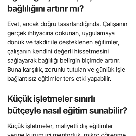
bağlılığını artırır mı?
Evet, ancak doğru tasarlandığında. Çalışanın
gerçek ihtiyacına dokunan, uygulamaya
dönük ve takdir ile desteklenen eğitimler,
çalışanın kendini değerli hissetmesini
sağlayarak bağlılığı belirgin biçimde artırır.
Buna karşılık, zorunlu tutulan ve günlük işle
bağlantısız eğitimler ters etki yapabilir.
Küçük işletmeler sınırlı
bütçeyle nasıl eğitim sunabilir?
Küçük işletmeler, maliyetli dış eğitimler
yerine kurum içi mentorluk, mikro öğrenme