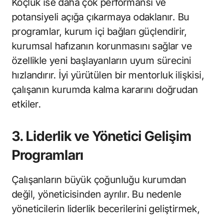
Koçluk ise daha çok performansı ve
potansiyeli açığa çıkarmaya odaklanır. Bu
programlar, kurum içi bağları güçlendirir,
kurumsal hafızanın korunmasını sağlar ve
özellikle yeni başlayanların uyum sürecini
hızlandırır. İyi yürütülen bir mentorluk ilişkisi,
çalışanın kurumda kalma kararını doğrudan
etkiler.
3. Liderlik ve Yönetici Gelişim
Programları
Çalışanların büyük çoğunluğu kurumdan
değil, yöneticisinden ayrılır. Bu nedenle
yöneticilerin liderlik becerilerini geliştirmek,