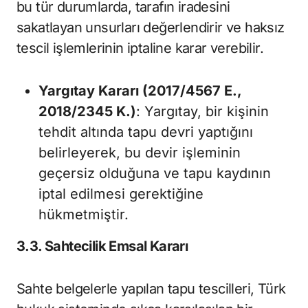
bu tür durumlarda, tarafın iradesini
sakatlayan unsurları değerlendirir ve haksız
tescil işlemlerinin iptaline karar verebilir.
Yargıtay Kararı (2017/4567 E.,
2018/2345 K.)
: Yargıtay, bir kişinin
tehdit altında tapu devri yaptığını
belirleyerek, bu devir işleminin
geçersiz olduğuna ve tapu kaydının
iptal edilmesi gerektiğine
hükmetmiştir.
3.3. Sahtecilik Emsal Kararı
Sahte belgelerle yapılan tapu tescilleri, Türk