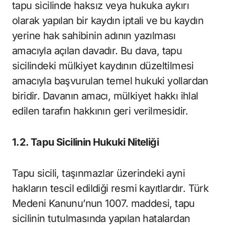
tapu sicilinde haksız veya hukuka aykırı
olarak yapılan bir kaydın iptali ve bu kaydın
yerine hak sahibinin adının yazılması
amacıyla açılan davadır. Bu dava, tapu
sicilindeki mülkiyet kaydının düzeltilmesi
amacıyla başvurulan temel hukuki yollardan
biridir. Davanın amacı, mülkiyet hakkı ihlal
edilen tarafın hakkının geri verilmesidir.
1.2. Tapu Sicilinin Hukuki Niteliği
Tapu sicili, taşınmazlar üzerindeki ayni
hakların tescil edildiği resmi kayıtlardır. Türk
Medeni Kanunu’nun 1007. maddesi, tapu
sicilinin tutulmasında yapılan hatalardan