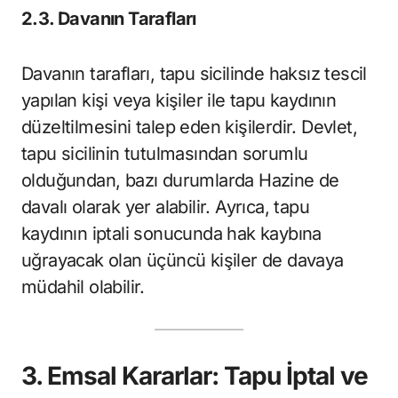
2.3. Davanın Tarafları
Davanın tarafları, tapu sicilinde haksız tescil
yapılan kişi veya kişiler ile tapu kaydının
düzeltilmesini talep eden kişilerdir. Devlet,
tapu sicilinin tutulmasından sorumlu
olduğundan, bazı durumlarda Hazine de
davalı olarak yer alabilir. Ayrıca, tapu
kaydının iptali sonucunda hak kaybına
uğrayacak olan üçüncü kişiler de davaya
müdahil olabilir.
3. Emsal Kararlar: Tapu İptal ve