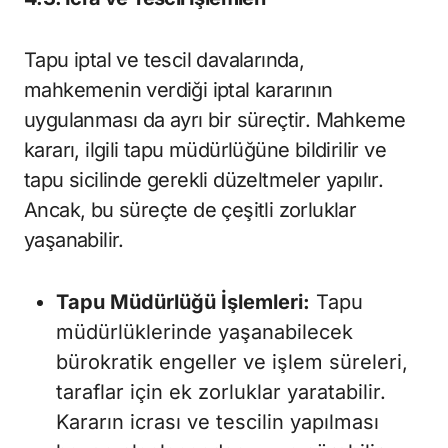
Tapu iptal ve tescil davalarında,
mahkemenin verdiği iptal kararının
uygulanması da ayrı bir süreçtir. Mahkeme
kararı, ilgili tapu müdürlüğüne bildirilir ve
tapu sicilinde gerekli düzeltmeler yapılır.
Ancak, bu süreçte de çeşitli zorluklar
yaşanabilir.
Tapu Müdürlüğü İşlemleri:
Tapu
müdürlüklerinde yaşanabilecek
bürokratik engeller ve işlem süreleri,
taraflar için ek zorluklar yaratabilir.
Kararın icrası ve tescilin yapılması