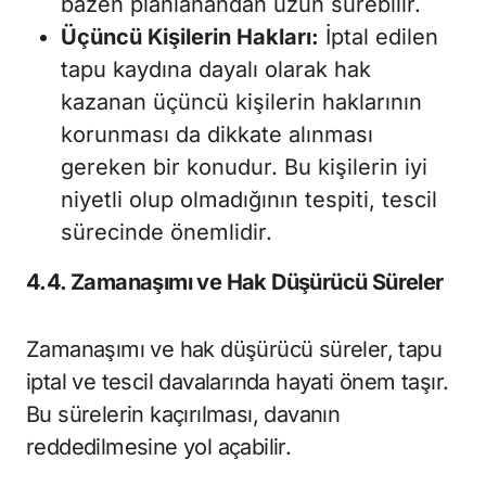
bazen planlanandan uzun sürebilir.
Üçüncü Kişilerin Hakları:
İptal edilen
tapu kaydına dayalı olarak hak
kazanan üçüncü kişilerin haklarının
korunması da dikkate alınması
gereken bir konudur. Bu kişilerin iyi
niyetli olup olmadığının tespiti, tescil
sürecinde önemlidir.
4.4. Zamanaşımı ve Hak Düşürücü Süreler
Zamanaşımı ve hak düşürücü süreler, tapu
iptal ve tescil davalarında hayati önem taşır.
Bu sürelerin kaçırılması, davanın
reddedilmesine yol açabilir.