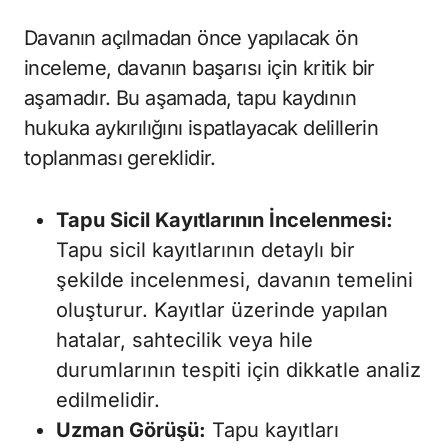
Davanın açılmadan önce yapılacak ön
inceleme, davanın başarısı için kritik bir
aşamadır. Bu aşamada, tapu kaydının
hukuka aykırılığını ispatlayacak delillerin
toplanması gereklidir.
Tapu Sicil Kayıtlarının İncelenmesi:
Tapu sicil kayıtlarının detaylı bir
şekilde incelenmesi, davanın temelini
oluşturur. Kayıtlar üzerinde yapılan
hatalar, sahtecilik veya hile
durumlarının tespiti için dikkatle analiz
edilmelidir.
Uzman Görüşü:
Tapu kayıtları