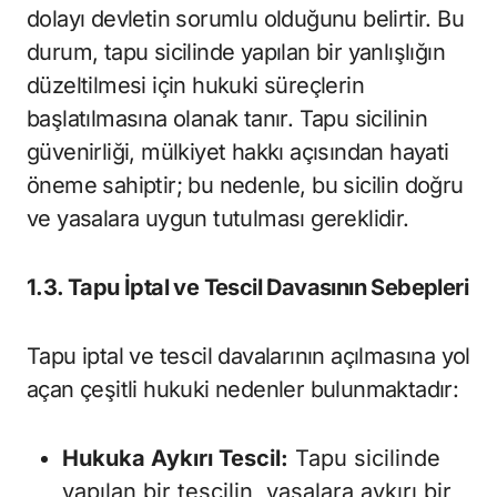
dolayı devletin sorumlu olduğunu belirtir. Bu
durum, tapu sicilinde yapılan bir yanlışlığın
düzeltilmesi için hukuki süreçlerin
başlatılmasına olanak tanır. Tapu sicilinin
güvenirliği, mülkiyet hakkı açısından hayati
öneme sahiptir; bu nedenle, bu sicilin doğru
ve yasalara uygun tutulması gereklidir.
1.3. Tapu İptal ve Tescil Davasının Sebepleri
Tapu iptal ve tescil davalarının açılmasına yol
açan çeşitli hukuki nedenler bulunmaktadır:
Hukuka Aykırı Tescil:
Tapu sicilinde
yapılan bir tescilin, yasalara aykırı bir