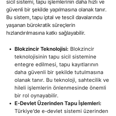
sicil sistemi, tapu işlemlerinin daha hızlı ve
güvenli bir şekilde yapılmasına olanak tanır.
Bu sistem, tapu iptal ve tescil davalarında
yaşanan bürokratik süreçlerin
hızlandırılmasına katkı sağlayabilir.
Blokzincir Teknolojisi:
Blokzincir
teknolojisinin tapu sicil sistemine
entegre edilmesi, tapu kayıtlarının
daha güvenli bir şekilde tutulmasına
olanak tanır. Bu teknoloji, sahtecilik ve
hileli işlemlerin önlenmesinde önemli
bir rol oynayabilir.
E-Devlet Üzerinden Tapu İşlemleri:
Türkiye’de e-devlet sistemi üzerinden