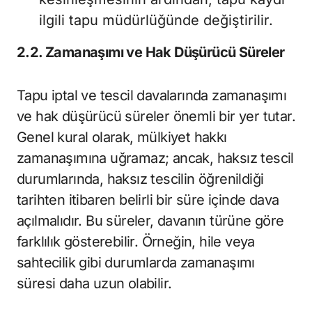
ilgili tapu müdürlüğünde değiştirilir.
2.2. Zamanaşımı ve Hak Düşürücü Süreler
Tapu iptal ve tescil davalarında zamanaşımı
ve hak düşürücü süreler önemli bir yer tutar.
Genel kural olarak, mülkiyet hakkı
zamanaşımına uğramaz; ancak, haksız tescil
durumlarında, haksız tescilin öğrenildiği
tarihten itibaren belirli bir süre içinde dava
açılmalıdır. Bu süreler, davanın türüne göre
farklılık gösterebilir. Örneğin, hile veya
sahtecilik gibi durumlarda zamanaşımı
süresi daha uzun olabilir.