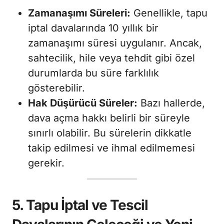
Zamanaşımı Süreleri:
Genellikle, tapu
iptal davalarında 10 yıllık bir
zamanaşımı süresi uygulanır. Ancak,
sahtecilik, hile veya tehdit gibi özel
durumlarda bu süre farklılık
gösterebilir.
Hak Düşürücü Süreler:
Bazı hallerde,
dava açma hakkı belirli bir süreyle
sınırlı olabilir. Bu sürelerin dikkatle
takip edilmesi ve ihmal edilmemesi
gerekir.
5. Tapu İptal ve Tescil