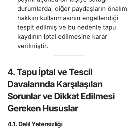
durumlarda, diğer paydaşların önalım
hakkını kullanmasının engellendiği
tespit edilmiş ve bu nedenle tapu
kaydının iptal edilmesine karar
verilmiştir.
4. Tapu İptal ve Tescil
Davalarında Karşılaşılan
Sorunlar ve Dikkat Edilmesi
Gereken Hususlar
4.1. Delil Yetersizliği