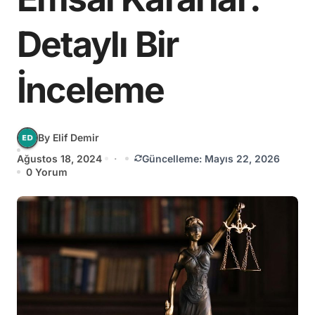
Detaylı Bir
İnceleme
By Elif Demir
Ağustos 18, 2024
·
Güncelleme: Mayıs 22, 2026
0 Yorum