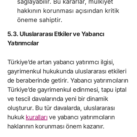
sağlayabilir. Bu kararlar, mülkiyet
hakkının korunması açısından kritik
öneme sahiptir.
5.3. Uluslararası Etkiler ve Yabancı
Yatırımcılar
Türkiye’de artan yabancı yatırımcı ilgisi,
gayrimenkul hukukunda uluslararası etkileri
de beraberinde getirir. Yabancı yatırımcıların
Türkiye’de gayrimenkul edinmesi, tapu iptal
ve tescil davalarında yeni bir dinamik
oluşturur. Bu tür davalarda, uluslararası
hukuk
kuralları
ve yabancı yatırımcıların
haklarının korunması önem kazanır.