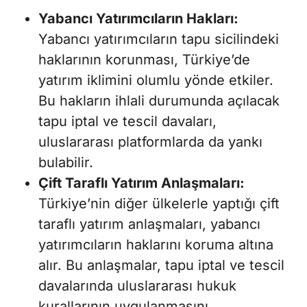
Yabancı Yatırımcıların Hakları:
Yabancı yatırımcıların tapu sicilindeki
haklarının korunması, Türkiye’de
yatırım iklimini olumlu yönde etkiler.
Bu hakların ihlali durumunda açılacak
tapu iptal ve tescil davaları,
uluslararası platformlarda da yankı
bulabilir.
Çift Taraflı Yatırım Anlaşmaları:
Türkiye’nin diğer ülkelerle yaptığı çift
taraflı yatırım anlaşmaları, yabancı
yatırımcıların haklarını koruma altına
alır. Bu anlaşmalar, tapu iptal ve tescil
davalarında uluslararası hukuk
kurallarının uygulanmasını