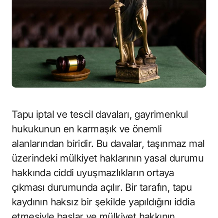
Tapu iptal ve tescil davaları, gayrimenkul
hukukunun en karmaşık ve önemli
alanlarından biridir. Bu davalar, taşınmaz mal
üzerindeki mülkiyet haklarının yasal durumu
hakkında ciddi uyuşmazlıkların ortaya
çıkması durumunda açılır. Bir tarafın, tapu
kaydının haksız bir şekilde yapıldığını iddia
etmesiyle başlar ve mülkiyet hakkının