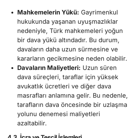
Mahkemelerin Yükü:
Gayrimenkul
hukukunda yaşanan uyuşmazlıklar
nedeniyle, Türk mahkemeleri yoğun
bir dava yükü altındadır. Bu durum,
davaların daha uzun sürmesine ve
kararların gecikmesine neden olabilir.
Davaların Maliyetleri:
Uzun süren
dava süreçleri, taraflar için yüksek
avukatlık ücretleri ve diğer dava
masrafları anlamına gelir. Bu nedenle,
tarafların dava öncesinde bir uzlaşma
yolunu denemesi maliyetleri
azaltabilir.
4.3. İcra ve Tescil İşlemleri