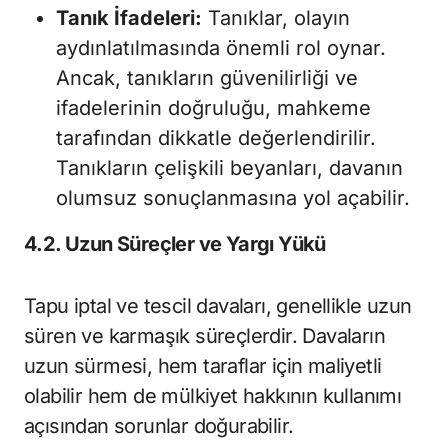
Tanık İfadeleri:
Tanıklar, olayın
aydınlatılmasında önemli rol oynar.
Ancak, tanıkların güvenilirliği ve
ifadelerinin doğruluğu, mahkeme
tarafından dikkatle değerlendirilir.
Tanıkların çelişkili beyanları, davanın
olumsuz sonuçlanmasına yol açabilir.
4.2. Uzun Süreçler ve Yargı Yükü
Tapu iptal ve tescil davaları, genellikle uzun
süren ve karmaşık süreçlerdir. Davaların
uzun sürmesi, hem taraflar için maliyetli
olabilir hem de mülkiyet hakkının kullanımı
açısından sorunlar doğurabilir.