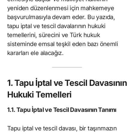
yeniden düzenlenmesi için mahkemeye
başvurulmasıyla devam eder. Bu yazıda,
tapu iptal ve tescil davalarının hukuki
temellerini, sürecini ve Türk hukuk
sisteminde emsal teşkil eden bazı önemli
kararları ele alacağız.
1. Tapu İptal ve Tescil Davasının
Hukuki Temelleri
1.1. Tapu İptal ve Tescil Davasının Tanımı
Tapu iptal ve tescil davası, bir taşınmazın