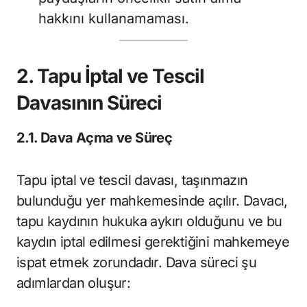
hakkını kullanamaması.
2. Tapu İptal ve Tescil
Davasının Süreci
2.1. Dava Açma ve Süreç
Tapu iptal ve tescil davası, taşınmazın
bulunduğu yer mahkemesinde açılır. Davacı,
tapu kaydının hukuka aykırı olduğunu ve bu
kaydın iptal edilmesi gerektiğini mahkemeye
ispat etmek zorundadır. Dava süreci şu
adımlardan oluşur: