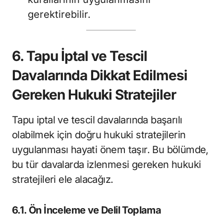
gerektirebilir.
6. Tapu İptal ve Tescil
Davalarında Dikkat Edilmesi
Gereken Hukuki Stratejiler
Tapu iptal ve tescil davalarında başarılı
olabilmek için doğru hukuki stratejilerin
uygulanması hayati önem taşır. Bu bölümde,
bu tür davalarda izlenmesi gereken hukuki
stratejileri ele alacağız.
6.1. Ön İnceleme ve Delil Toplama