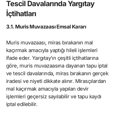
Tescil Davalarında Yargıtay
İçtihatları
3.1. Muris Muvazaası Emsal Kararı
Muris muvazaası, miras bırakanın mal
kaçırmak amacıyla yaptığı hileli işlemleri
ifade eder. Yargıtay’ın çeşitli içtihatlarına
göre, muris muvazaasına dayanan tapu iptal
ve tescil davalarında, miras bırakanın gerçek
iradesi ve niyeti dikkate alınır. Mirasçılardan
mal kaçırmak amacıyla yapılan devir
işlemleri geçersiz sayılabilir ve tapu kaydı
iptal edilebilir.