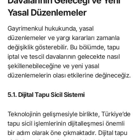
Davalarının Geleceği ve Yeni
Yasal Düzenlemeler
Gayrimenkul hukukunda, yasal
düzenlemeler ve yargı kararları zamanla
değişiklik gösterebilir. Bu bölümde, tapu
iptal ve tescil davalarının gelecekte nasıl
şekillenebileceğine ve yeni yasal
düzenlemelerin olası etkilerine değineceğiz.
5.1. Dijital Tapu Sicil Sistemi
Teknolojinin gelişmesiyle birlikte, Türkiye’de
tapu sicil işlemlerinin dijitalleşmesi önemli
bir adım olarak öne çıkmaktadır. Dijital tapu