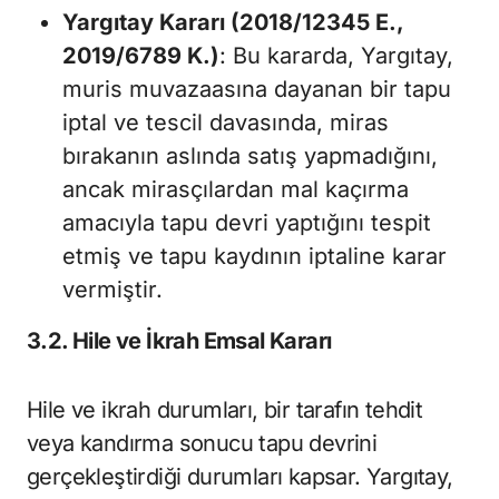
Yargıtay Kararı (2018/12345 E.,
2019/6789 K.)
: Bu kararda, Yargıtay,
muris muvazaasına dayanan bir tapu
iptal ve tescil davasında, miras
bırakanın aslında satış yapmadığını,
ancak mirasçılardan mal kaçırma
amacıyla tapu devri yaptığını tespit
etmiş ve tapu kaydının iptaline karar
vermiştir.
3.2. Hile ve İkrah Emsal Kararı
Hile ve ikrah durumları, bir tarafın tehdit
veya kandırma sonucu tapu devrini
gerçekleştirdiği durumları kapsar. Yargıtay,