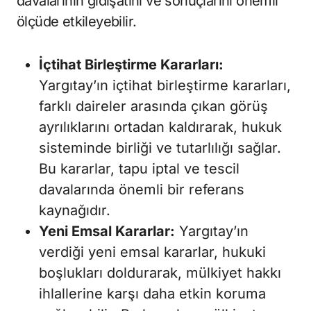
davalarının gidişatını ve sonuçlarını önemli
ölçüde etkileyebilir.
İçtihat Birleştirme Kararları:
Yargıtay’ın içtihat birleştirme kararları,
farklı daireler arasında çıkan görüş
ayrılıklarını ortadan kaldırarak, hukuk
sisteminde birliği ve tutarlılığı sağlar.
Bu kararlar, tapu iptal ve tescil
davalarında önemli bir referans
kaynağıdır.
Yeni Emsal Kararlar:
Yargıtay’ın
verdiği yeni emsal kararlar, hukuki
boşlukları doldurarak, mülkiyet hakkı
ihlallerine karşı daha etkin koruma