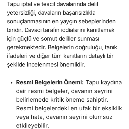
Tapu iptal ve tescil davalarında delil
yetersizliği, davaların başarısızlıkla
sonuçlanmasının en yaygın sebeplerinden
biridir. Davacı tarafın iddialarını kanıtlamak
için güçlü ve somut deliller sunması
gerekmektedir. Belgelerin doğruluğu, tanık
ifadeleri ve diğer tüm kanıtların detaylı bir
şekilde incelenmesi önemlidir.
Resmi Belgelerin Önemi:
Tapu kaydına
dair resmi belgeler, davanın seyrini
belirlemede kritik öneme sahiptir.
Resmi belgelerdeki en ufak bir eksiklik
veya hata, davanın seyrini olumsuz
etkileyebilir.