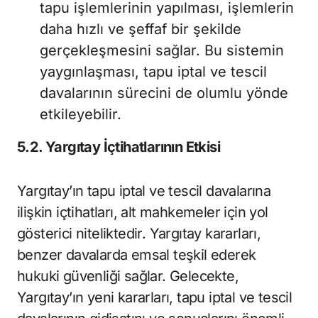
tapu işlemlerinin yapılması, işlemlerin
daha hızlı ve şeffaf bir şekilde
gerçekleşmesini sağlar. Bu sistemin
yaygınlaşması, tapu iptal ve tescil
davalarının sürecini de olumlu yönde
etkileyebilir.
5.2. Yargıtay İçtihatlarının Etkisi
Yargıtay’ın tapu iptal ve tescil davalarına
ilişkin içtihatları, alt mahkemeler için yol
gösterici niteliktedir. Yargıtay kararları,
benzer davalarda emsal teşkil ederek
hukuki güvenliği sağlar. Gelecekte,
Yargıtay’ın yeni kararları, tapu iptal ve tescil