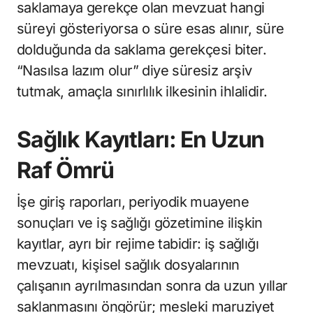
saklamaya gerekçe olan mevzuat hangi
süreyi gösteriyorsa o süre esas alınır, süre
dolduğunda da saklama gerekçesi biter.
“Nasılsa lazım olur” diye süresiz arşiv
tutmak, amaçla sınırlılık ilkesinin ihlalidir.
Sağlık Kayıtları: En Uzun
Raf Ömrü
İşe giriş raporları, periyodik muayene
sonuçları ve iş sağlığı gözetimine ilişkin
kayıtlar, ayrı bir rejime tabidir: iş sağlığı
mevzuatı, kişisel sağlık dosyalarının
çalışanın ayrılmasından sonra da uzun yıllar
saklanmasını öngörür; mesleki maruziyet