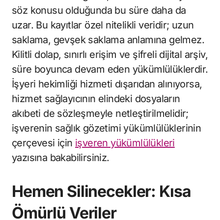
söz konusu olduğunda bu süre daha da
uzar. Bu kayıtlar özel nitelikli veridir; uzun
saklama, gevşek saklama anlamına gelmez.
Kilitli dolap, sınırlı erişim ve şifreli dijital arşiv,
süre boyunca devam eden yükümlülüklerdir.
İşyeri hekimliği hizmeti dışarıdan alınıyorsa,
hizmet sağlayıcının elindeki dosyaların
akıbeti de sözleşmeyle netleştirilmelidir;
işverenin sağlık gözetimi yükümlülüklerinin
çerçevesi için
işveren yükümlülükleri
yazısına bakabilirsiniz.
Hemen Silinecekler: Kısa
Ömürlü Veriler