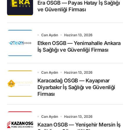
Era OSGB — Payas Hatay İş Sağlığı
ve Güvenliği Firması
Can Aydın
Haziran 13, 2026
Etken OSGB — Yenimahalle Ankara
İş Sağlığı ve Güvenliği Firması
Can Aydın
Haziran 13, 2026
Karacadağ OSGB — Kayapınar
Diyarbakır İş Sağlığı ve Güvenliği
Firması
Can Aydın
Haziran 13, 2026
Kazan OSGB — Yenişehir Mersin İş