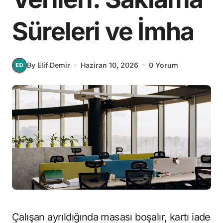
Süreleri ve İmha
By Elif Demir
Haziran 10, 2026
0 Yorum
Çalışan ayrıldığında masası boşalır, kartı iade