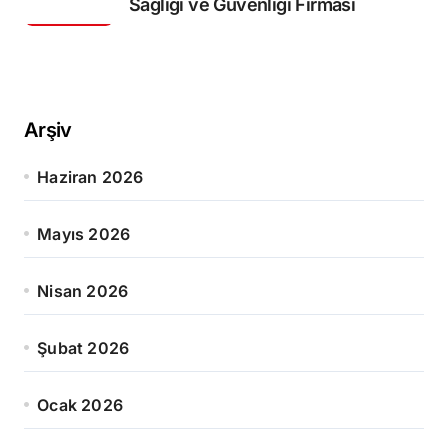
Sağlığı ve Güvenliği Firması
Arşiv
Haziran 2026
Mayıs 2026
Nisan 2026
Şubat 2026
Ocak 2026