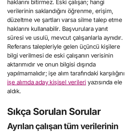
haklarını bitirmez. Eski çalışan; hangi
verilerinin saklandığını öğrenme, erişim,
düzeltme ve şartları varsa silme talep etme
haklarını kullanabilir. Başvurulara yanıt
süresi ve usulü, mevcut çalışanlarla aynıdır.
Referans talepleriyle gelen üçüncü kişilere
bilgi verilmesi de eski çalışanın verisinin
aktarımıdır ve onun bilgisi dışında
yapılmamalıdır; işe alım tarafındaki karşılığını
işe alımda aday kişisel verileri
yazısında ele
aldık.
Sıkça Sorulan Sorular
Ayrılan çalışan tüm verilerinin