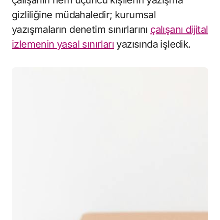
gizliliğine müdahaledir; kurumsal
yazışmaların denetim sınırlarını
çalışanı dijital
izlemenin yasal sınırları
yazısında işledik.