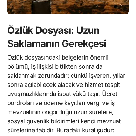
Özlük Dosyası: Uzun
Saklamanın Gerekçesi
Özlük dosyasındaki belgelerin önemli
bölümü, iş ilişkisi bittikten sonra da
saklanmak zorundadır; çünkü işveren, yıllar
sonra açılabilecek alacak ve hizmet tespiti
uyuşmazlıklarında ispat yükü taşır. Ücret
bordroları ve ödeme kayıtları vergi ve iş
mevzuatının öngördüğü uzun sürelere,
sosyal güvenlik bildirimleri kendi mevzuat
sürelerine tabidir. Buradaki kural şudur: