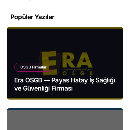
Popüler Yazılar
OSGB Firmaları
Era OSGB — Payas Hatay İş Sağlığı
ve Güvenliği Firması