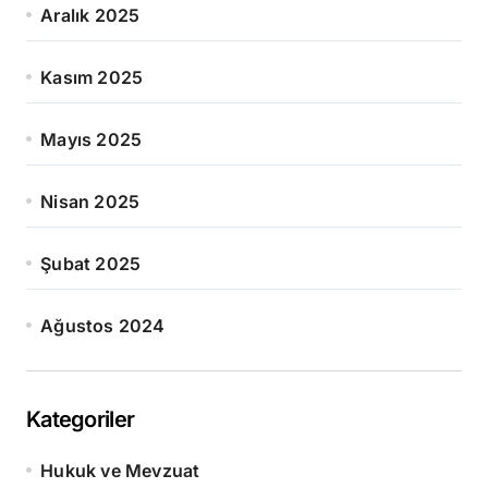
Aralık 2025
Kasım 2025
Mayıs 2025
Nisan 2025
Şubat 2025
Ağustos 2024
Kategoriler
Hukuk ve Mevzuat