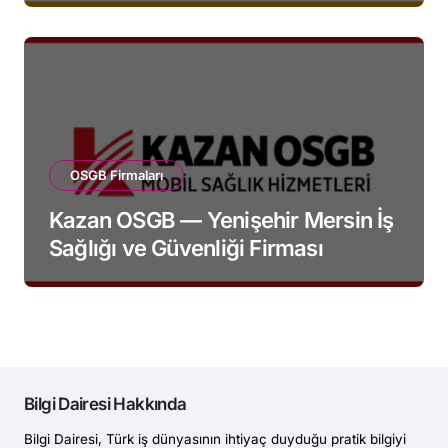
OSGB Firmaları
Kazan OSGB — Yenişehir Mersin İş
Sağlığı ve Güvenliği Firması
Bilgi Dairesi Hakkında
Bilgi Dairesi, Türk iş dünyasının ihtiyaç duyduğu pratik bilgiyi