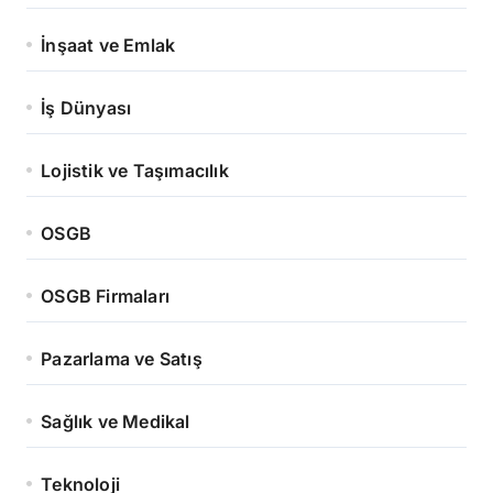
İnşaat ve Emlak
İş Dünyası
Lojistik ve Taşımacılık
OSGB
OSGB Firmaları
Pazarlama ve Satış
Sağlık ve Medikal
Teknoloji