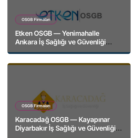
OSGB Firmaları
Etken OSGB — Yenimahalle
Ankara İş Sağlığı ve Güvenliği
Firması
OSGB Firmaları
Karacadağ OSGB — Kayapınar
Diyarbakır İş Sağlığı ve Güvenliği
Firması