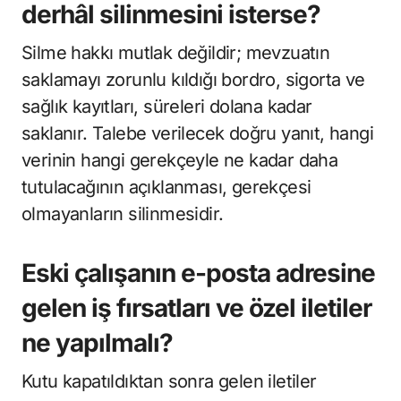
derhâl silinmesini isterse?
Silme hakkı mutlak değildir; mevzuatın
saklamayı zorunlu kıldığı bordro, sigorta ve
sağlık kayıtları, süreleri dolana kadar
saklanır. Talebe verilecek doğru yanıt, hangi
verinin hangi gerekçeyle ne kadar daha
tutulacağının açıklanması, gerekçesi
olmayanların silinmesidir.
Eski çalışanın e-posta adresine
gelen iş fırsatları ve özel iletiler
ne yapılmalı?
Kutu kapatıldıktan sonra gelen iletiler