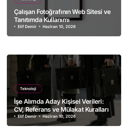
Çalışan Fotoğrafının Web Sitesi ve
Tanıtımda Kullanımı
Elif Demir
Haziran 10, 2026
Teknoloji
İşe Alımda Aday Kişisel Verileri:
CV, Referans ve Mülakat Kuralları
Elif Demir
Haziran 10, 2026