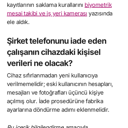
kayıtlarının saklama kurallarını
biyometrik
mesai takibi ve iş yeri kamerası
yazısında
ele aldık.
Şirket telefonunu iade eden
çalışanın cihazdaki kişisel
verileri ne olacak?
Cihaz sıfırlanmadan yeni kullanıcıya
verilmemelidir; eski kullanıcının hesapları,
mesajları ve fotoğrafları üçüncü kişiye
açılmış olur. İade prosedürüne fabrika
ayarlarına döndürme adımı eklenmelidir.
Bu içerik bilgilendirme amacıyla