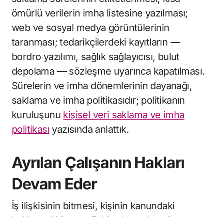
ömürlü verilerin imha listesine yazılması;
web ve sosyal medya görüntülerinin
taranması; tedarikçilerdeki kayıtların —
bordro yazılımı, sağlık sağlayıcısı, bulut
depolama — sözleşme uyarınca kapatılması.
Sürelerin ve imha dönemlerinin dayanağı,
saklama ve imha politikasıdır; politikanın
kuruluşunu
kişisel veri saklama ve imha
politikası
yazısında anlattık.
Ayrılan Çalışanın Hakları
Devam Eder
İş ilişkisinin bitmesi, kişinin kanundaki