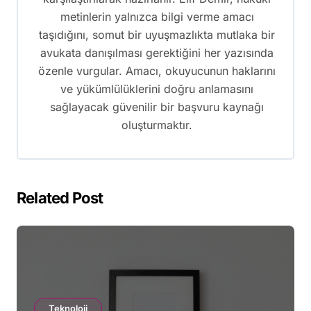
metinlerin yalnızca bilgi verme amacı
taşıdığını, somut bir uyuşmazlıkta mutlaka bir
avukata danışılması gerektiğini her yazısında
özenle vurgular. Amacı, okuyucunun haklarını
ve yükümlülüklerini doğru anlamasını
sağlayacak güvenilir bir başvuru kaynağı
oluşturmaktır.
Related Post
Teknoloji