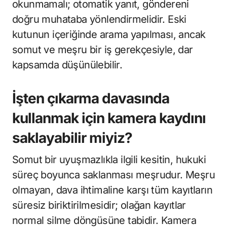
okunmamalı; otomatik yanıt, göndereni
doğru muhataba yönlendirmelidir. Eski
kutunun içeriğinde arama yapılması, ancak
somut ve meşru bir iş gerekçesiyle, dar
kapsamda düşünülebilir.
İşten çıkarma davasında
kullanmak için kamera kaydını
saklayabilir miyiz?
Somut bir uyuşmazlıkla ilgili kesitin, hukuki
süreç boyunca saklanması meşrudur. Meşru
olmayan, dava ihtimaline karşı tüm kayıtların
süresiz biriktirilmesidir; olağan kayıtlar
normal silme döngüsüne tabidir. Kamera